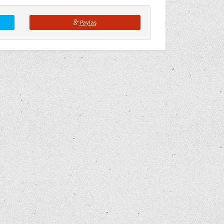
Paylaş