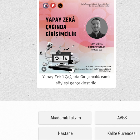
Yapay Zekâ Çağında Girişimcilik isimli
söyleşi gerçekleştirildi
Akademik Takvim
AVES
Hastane
Kalite Güvencesi