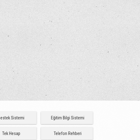
estek Sistemi
Eğitim Bilgi Sistemi
Tek Hesap
Telefon Rehberi