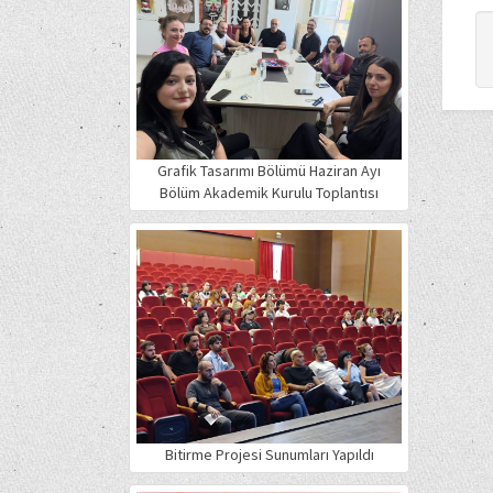
Grafik Tasarımı Bölümü Haziran Ayı
Bölüm Akademik Kurulu Toplantısı
Bitirme Projesi Sunumları Yapıldı