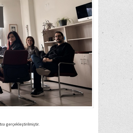
sı gerçekleştirilmiştir.