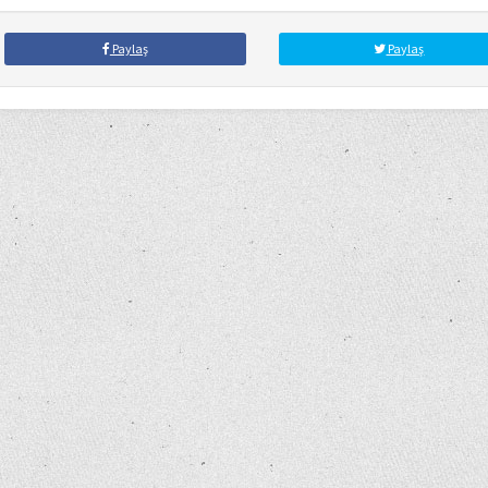
Paylaş
Paylaş