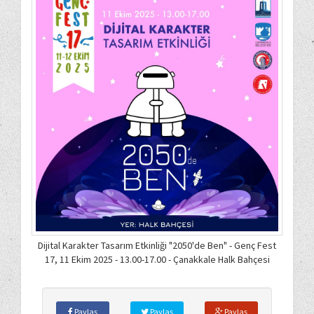
Dijital Karakter Tasarım Etkinliği "2050'de Ben" - Genç Fest
17, 11 Ekim 2025 - 13.00-17.00 - Çanakkale Halk Bahçesi
Paylaş
Paylaş
Paylaş