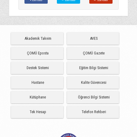
Akademik Takvim
AVES
ÇOMÜ Eposta
ÇOMÜ Gazete
Destek Sistemi
Eğitim Bilgi Sistemi
Hastane
Kalite Güvencesi
Kütüphane
Öğrenci Bilgi Sistemi
Tek Hesap
Telefon Rehberi