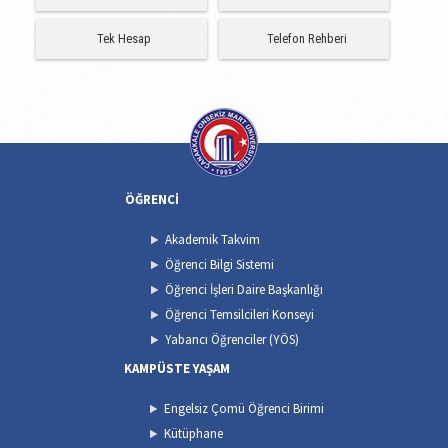
Tek Hesap
Telefon Rehberi
ÖĞRENCİ
Akademik Takvim
Öğrenci Bilgi Sistemi
Öğrenci İşleri Daire Başkanlığı
Öğrenci Temsilcileri Konseyi
Yabancı Öğrenciler (YÖS)
KAMPÜSTE YAŞAM
Engelsiz Çomü Öğrenci Birimi
Kütüphane