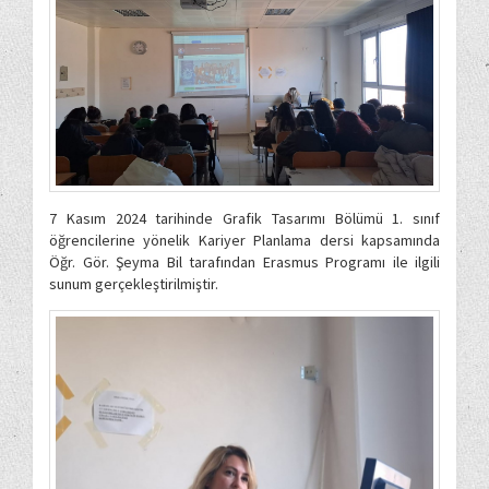
7 Kasım 2024 tarihinde Grafik Tasarımı Bölümü 1. sınıf
öğrencilerine yönelik Kariyer Planlama dersi kapsamında
Öğr. Gör. Şeyma Bil tarafından Erasmus Programı ile ilgili
sunum gerçekleştirilmiştir.