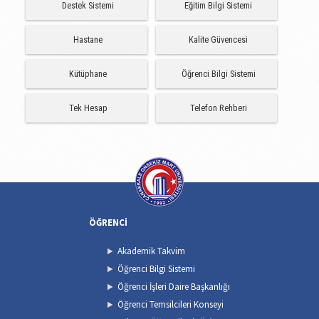
Destek Sistemi
Eğitim Bilgi Sistemi
Hastane
Kalite Güvencesi
Kütüphane
Öğrenci Bilgi Sistemi
Tek Hesap
Telefon Rehberi
ÖĞRENCİ
Akademik Takvim
Öğrenci Bilgi Sistemi
Öğrenci İşleri Daire Başkanlığı
Öğrenci Temsilcileri Konseyi