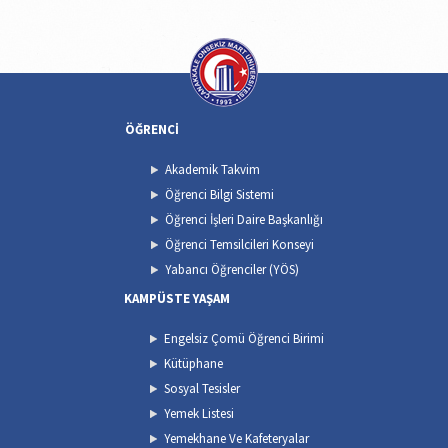
ÖĞRENCİ
Akademik Takvim
Öğrenci Bilgi Sistemi
Öğrenci İşleri Daire Başkanlığı
Öğrenci Temsilcileri Konseyi
Yabancı Öğrenciler (YÖS)
KAMPÜSTE YAŞAM
Engelsiz Çomü Öğrenci Birimi
Kütüphane
Sosyal Tesisler
Yemek Listesi
Yemekhane Ve Kafeteryalar