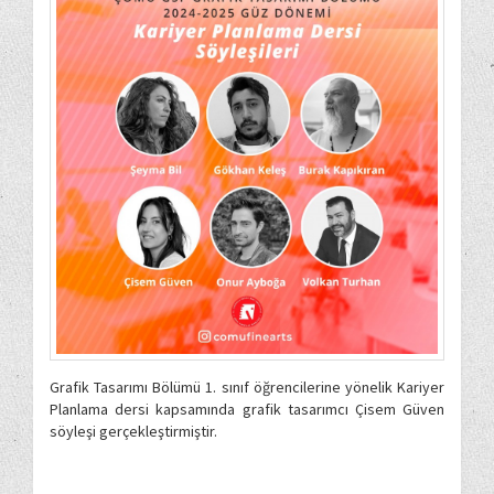
Grafik Tasarımı Bölümü 1. sınıf öğrencilerine yönelik Kariyer
Planlama dersi kapsamında grafik tasarımcı Çisem Güven
söyleşi gerçekleştirmiştir.